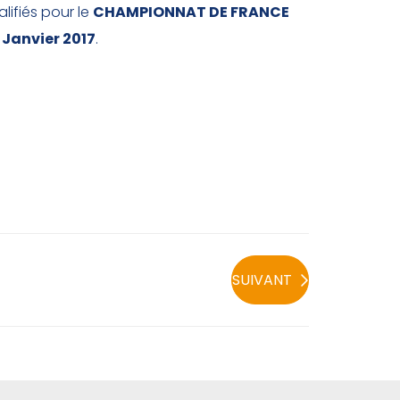
lifiés pour le
CHAMPIONNAT DE FRANCE
 Janvier 2017
.
SUIVANT