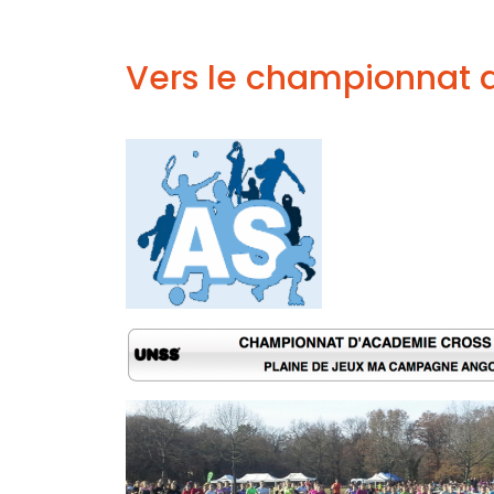
Vers le championnat 