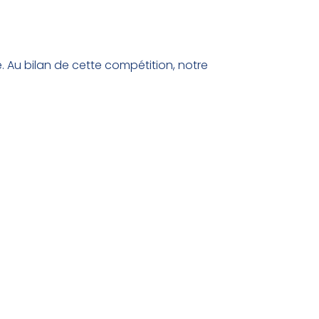
 Au bilan de cette compétition, notre