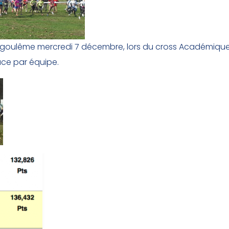
ngoulême mercredi 7 décembre, lors du cross Académique.
ace par équipe.