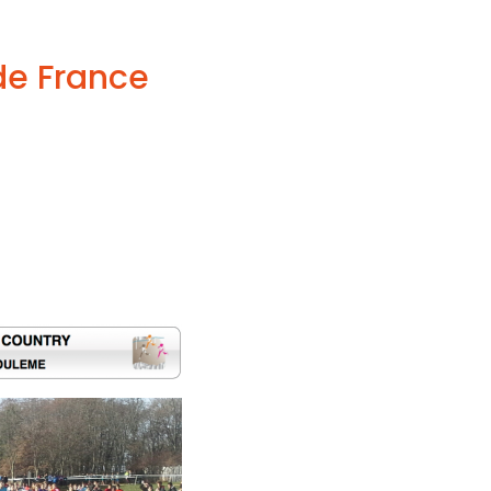
de France