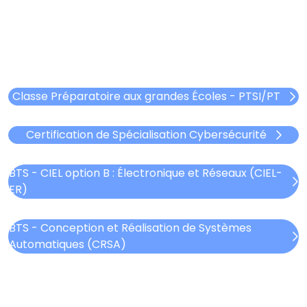
Classe Préparatoire aux grandes Écoles - PTSI/PT
Certification de Spécialisation Cybersécurité
BTS - CIEL option B : Électronique et Réseaux (CIEL-
ER)
BTS - Conception et Réalisation de Systèmes
Automatiques (CRSA)