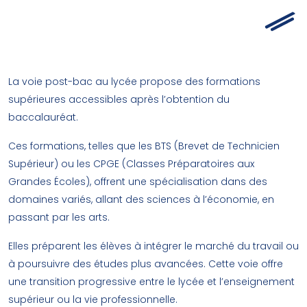
La voie post-bac au lycée propose des formations
supérieures accessibles après l’obtention du
baccalauréat.
Ces formations, telles que les BTS (Brevet de Technicien
Supérieur) ou les CPGE (Classes Préparatoires aux
Grandes Écoles), offrent une spécialisation dans des
domaines variés, allant des sciences à l’économie, en
passant par les arts.
Elles préparent les élèves à intégrer le marché du travail ou
à poursuivre des études plus avancées. Cette voie offre
une transition progressive entre le lycée et l’enseignement
supérieur ou la vie professionnelle.