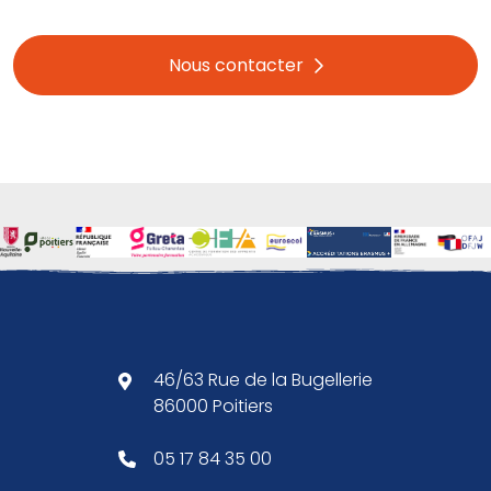
Nous contacter
46/63 Rue de la Bugellerie
86000 Poitiers
05 17 84 35 00