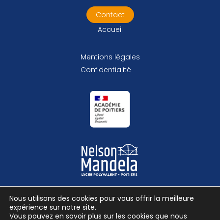
Contact
Accueil
Mentions légales
Confidentialité
Nous utilisons des cookies pour vous offrir la meilleure
expérience sur notre site.
Vous pouvez en savoir plus sur les cookies que nous
© Lycée Nelson Mandela