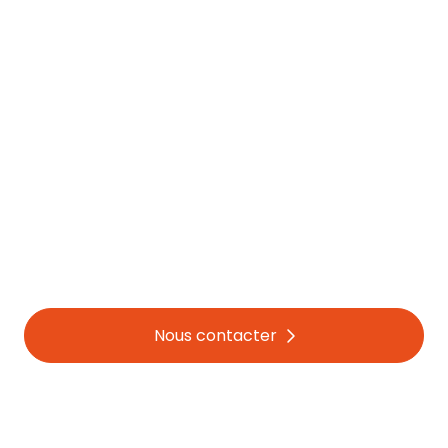
Nous contacter