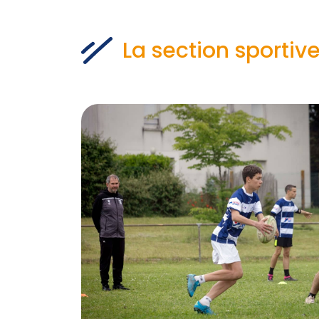
La section sportiv