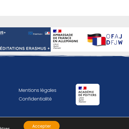
Mentions légales
Confidentialité
Accepter
ètres
.