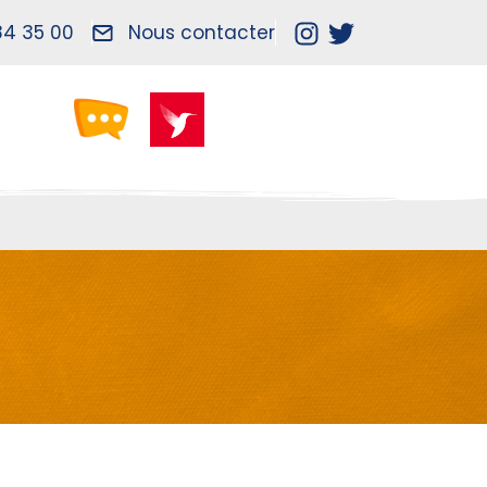
84 35 00
Nous contacter