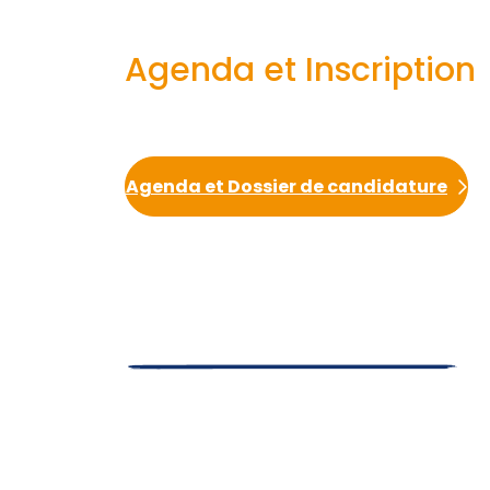
Agenda et Inscription
Agenda et Dossier de candidature