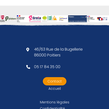
46/63 Rue de la Bugellerie
86000 Poitiers
05 17 84 35 00
Contact
Accueil
Mentions légales
Confidentialité