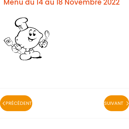
Menu du 14 au 18 Novembre 2022
PRÉCÉDENT
SUIVANT