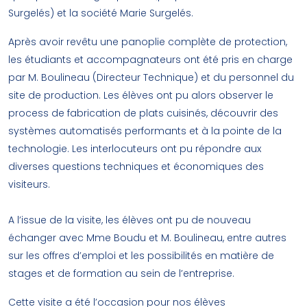
Surgelés) et la société Marie Surgelés.
Après avoir revêtu une panoplie complète de protection,
les étudiants et accompagnateurs ont été pris en charge
par M. Boulineau (Directeur Technique) et du personnel du
site de production. Les élèves ont pu alors observer le
process de fabrication de plats cuisinés, découvrir des
systèmes automatisés performants et à la pointe de la
technologie. Les interlocuteurs ont pu répondre aux
diverses questions techniques et économiques des
visiteurs.
A l’issue de la visite, les élèves ont pu de nouveau
échanger avec Mme Boudu et M. Boulineau, entre autres
sur les offres d’emploi et les possibilités en matière de
stages et de formation au sein de l’entreprise.
Cette visite a été l’occasion pour nos élèves