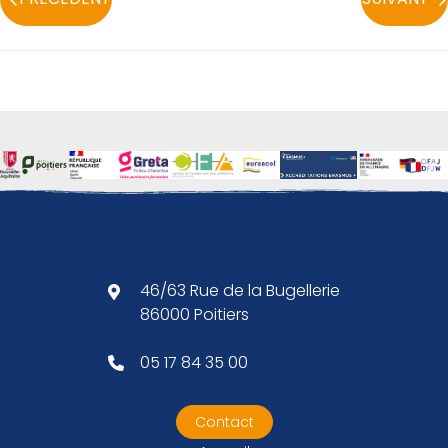
46/63 Rue de la Bugellerie
86000 Poitiers
05 17 84 35 00
Contact