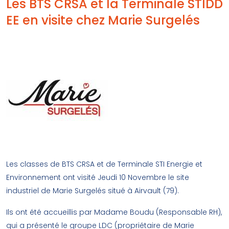
Les BTS CRSA et la Terminale STIDD
EE en visite chez Marie Surgelés
Les classes de BTS CRSA et de Terminale STI Energie et
Environnement ont visité Jeudi 10 Novembre le site
industriel de Marie Surgelés situé à Airvault (79).
Ils ont été accueillis par Madame Boudu (Responsable RH),
qui a présenté le groupe LDC (propriétaire de Marie