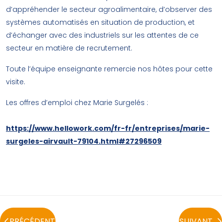
d’appréhender le secteur agroalimentaire, d’observer des
systèmes automatisés en situation de production, et
d’échanger avec des industriels sur les attentes de ce
secteur en matière de recrutement.
Toute l’équipe enseignante remercie nos hôtes pour cette
visite.
Les offres d’emploi chez Marie Surgelés :
https://www.hellowork.com/fr-fr/entreprises/marie-
surgeles-airvault-79104.html#27296509
PRÉCÉDENT
SUIVANT