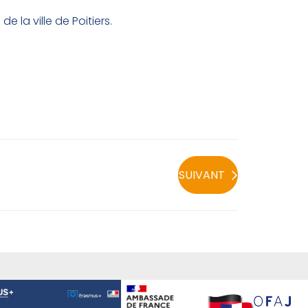
 la ville de Poitiers.
SUIVANT