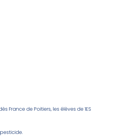
s France de Poitiers, les élèves de 1ES
pesticide.