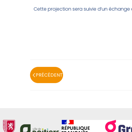
Cette projection sera suivie d’un échang
PRÉCÉDENT