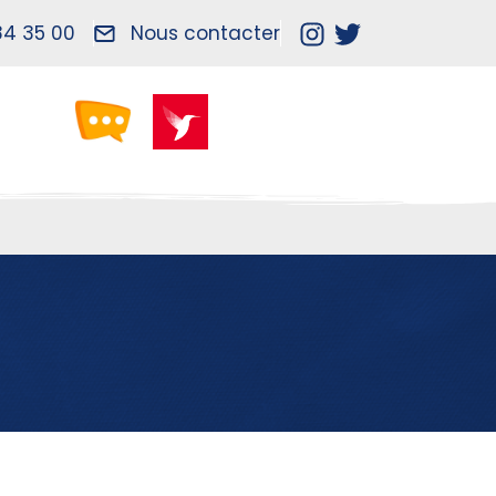
84 35 00
Nous contacter