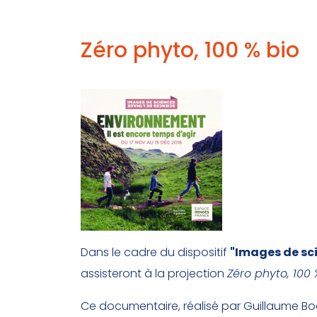
Zéro phyto, 100 % bio
Dans le cadre du dispositif
"Images de sci
assisteront à la projection
Zéro phyto, 100 
Ce documentaire, réalisé par Guillaume Bod