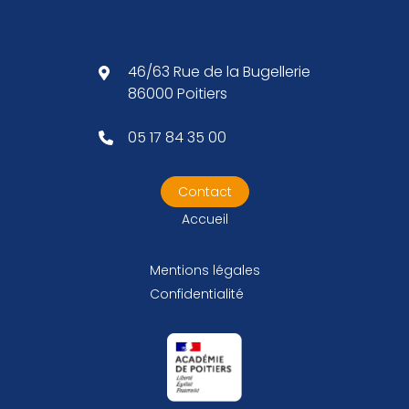
46/63 Rue de la Bugellerie
86000 Poitiers
05 17 84 35 00
Contact
Accueil
Mentions légales
Confidentialité