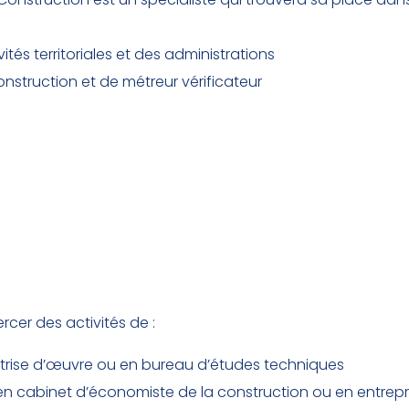
tés territoriales et des administrations
nstruction et de métreur vérificateur
rcer des activités de :
trise d’œuvre ou en bureau d’études techniques
 en cabinet d’économiste de la construction ou en entrepr