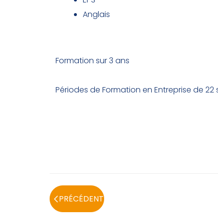
Anglais
Durée des études
Formation sur 3 ans
Périodes de Formation en Entreprise de 22
PRÉCÉDENT