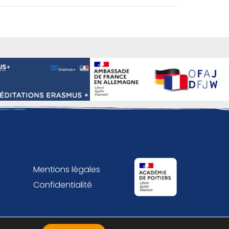
Mentions légales
Confidentialité