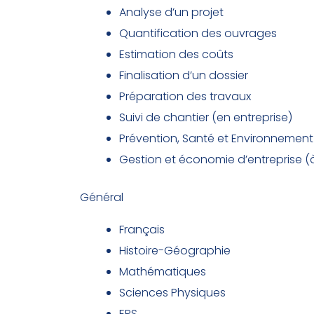
Analyse d’un projet
Quantification des ouvrages
Estimation des coûts
Finalisation d’un dossier
Préparation des travaux
Suivi de chantier (en entreprise)
Prévention, Santé et Environnement
Gestion et économie d’entreprise (
Général
Français
Histoire-Géographie
Mathématiques
Sciences Physiques
EPS