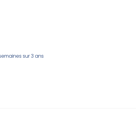
 semaines sur 3 ans