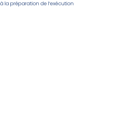
 à la préparation de l’exécution