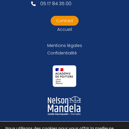
05 17 84 35 00
Contact
Accueil
Mentions légales
Confidentialité
Nous utilisons des cookies pour vous offrir la meilleure