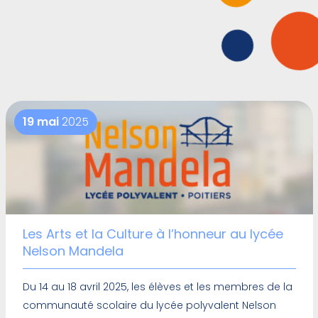
19 mai
2025
Les Arts et la Culture à l’honneur au lycée
Nelson Mandela
Du 14 au 18 avril 2025, les élèves et les membres de la
communauté scolaire du lycée polyvalent Nelson