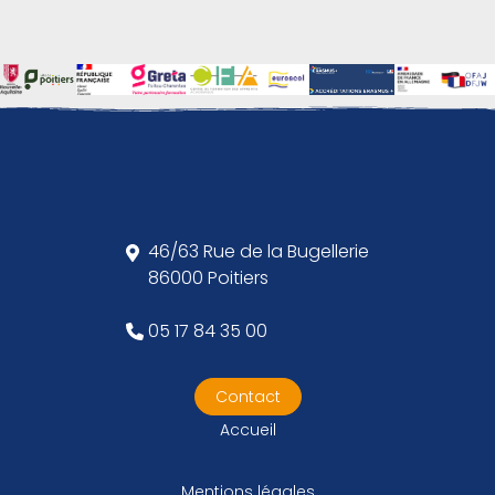
46/63 Rue de la Bugellerie
86000 Poitiers
05 17 84 35 00
Contact
Accueil
Mentions légales