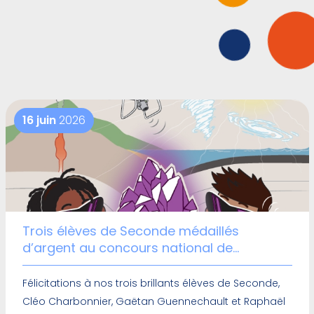
16 juin
2026
Trois élèves de Seconde médaillés
d’argent au concours national de
géosciences !
Félicitations à nos trois brillants élèves de Seconde,
Cléo Charbonnier, Gaëtan Guennechault et Raphaël