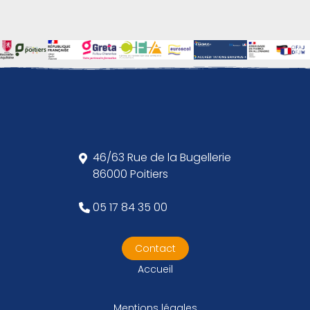
46/63 Rue de la Bugellerie
86000 Poitiers
05 17 84 35 00
Contact
Accueil
Mentions légales