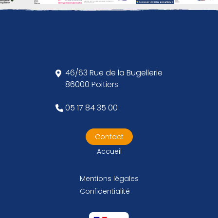
46/63 Rue de la Bugellerie
86000 Poitiers
05 17 84 35 00
Contact
Accueil
Mentions légales
Confidentialité