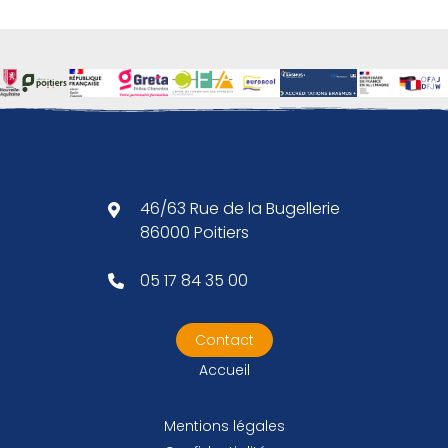
46/63 Rue de la Bugellerie
86000 Poitiers
05 17 84 35 00
Contact
Accueil
Mentions légales