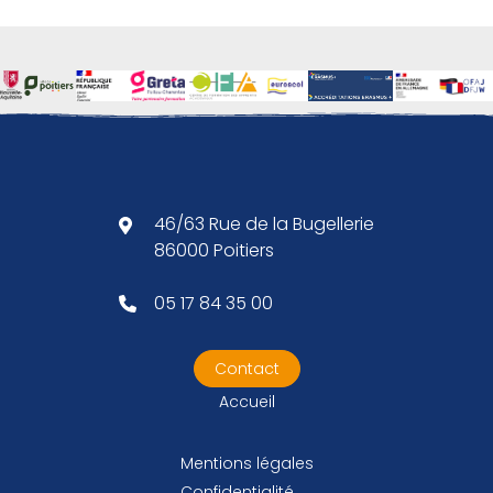
46/63 Rue de la Bugellerie
86000 Poitiers
05 17 84 35 00
Contact
Accueil
Mentions légales
Confidentialité