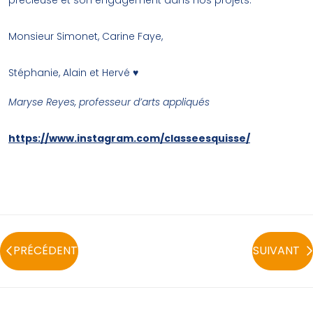
Monsieur Simonet, Carine Faye,
Stéphanie, Alain et Hervé ♥
Maryse Reyes, professeur d’arts appliqués
https://www.instagram.com/classeesquisse/
PRÉCÉDENT
SUIVANT