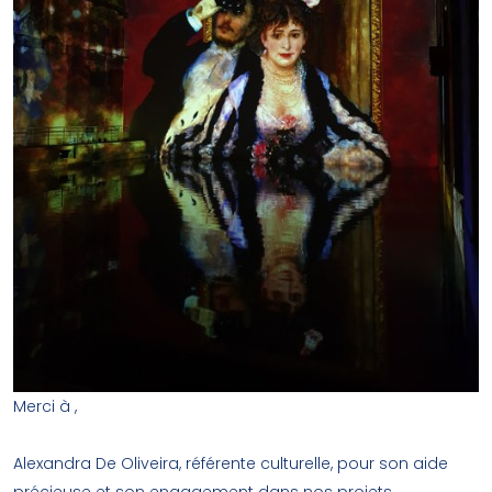
Merci à ,
Alexandra De Oliveira, référente culturelle, pour son aide
précieuse et son engagement dans nos projets.