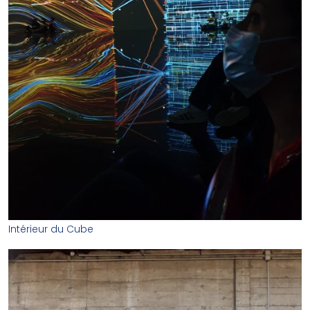
Intérieur du Cube