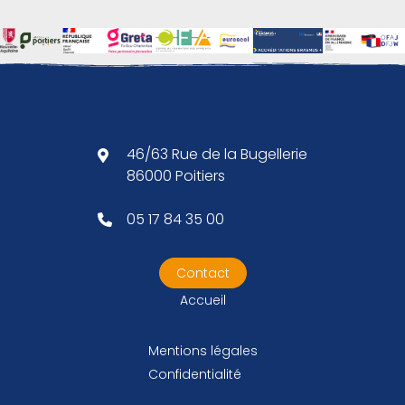
46/63 Rue de la Bugellerie
86000 Poitiers
05 17 84 35 00
Contact
Accueil
Mentions légales
Confidentialité