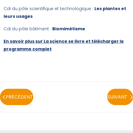
Cdi du pôle scientifique et technologique :
Les plantes et
leurs usages
Cdi du pôle bâtiment :
Biomimétisme
En savoir plus sur La science se livre et télécharger le
programme complet
PRÉCÉDENT
SUIVANT