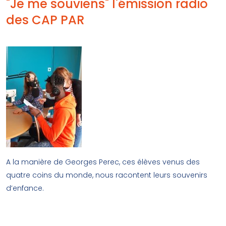
"Je me souviens" l'émission radio
des CAP PAR
A la manière de Georges Perec, ces élèves venus des
quatre coins du monde, nous racontent leurs souvenirs
d’enfance.