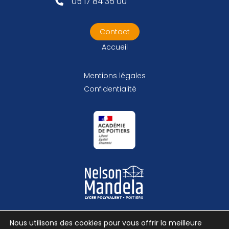
05 17 84 35 00
Contact
Accueil
Mentions légales
Confidentialité
Nous utilisons des cookies pour vous offrir la meilleure