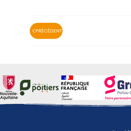
PRÉCÉDENT