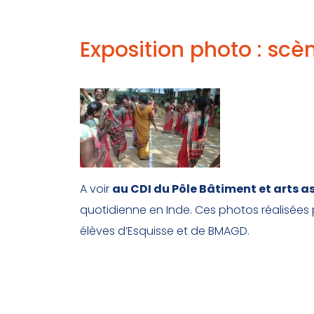
Exposition photo : scè
A voir
au CDI du Pôle Bâtiment et arts a
quotidienne en Inde. Ces photos réalisées 
élèves d’Esquisse et de BMAGD.