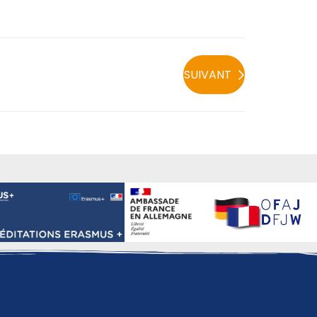
SUIVANT