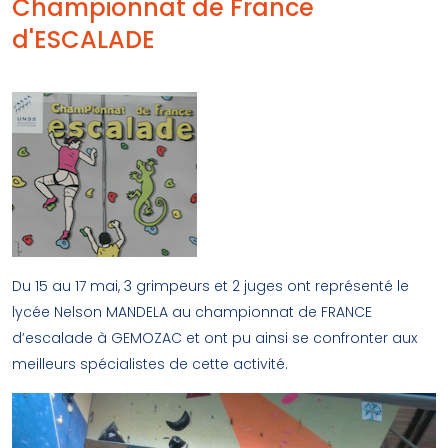
Championnat de France
d'ESCALADE
Du 15 au 17 mai, 3 grimpeurs et 2 juges ont représenté le
lycée Nelson MANDELA au championnat de FRANCE
d’escalade à GEMOZAC et ont pu ainsi se confronter aux
meilleurs spécialistes de cette activité.