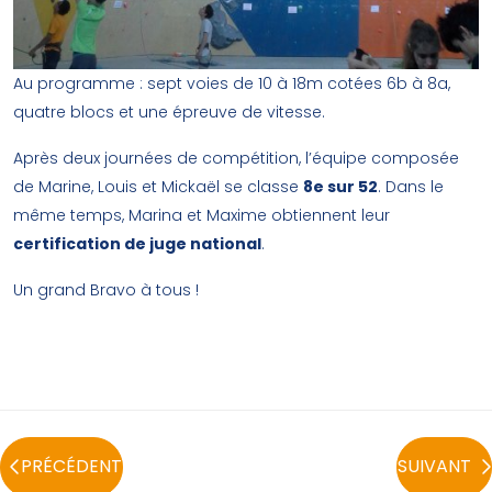
Au programme : sept voies de 10 à 18m cotées 6b à 8a,
quatre blocs et une épreuve de vitesse.
Après deux journées de compétition, l’équipe composée
de Marine, Louis et Mickaël se classe
8e sur 52
. Dans le
même temps, Marina et Maxime obtiennent leur
certification de juge national
.
Un grand Bravo à tous !
PRÉCÉDENT
SUIVANT