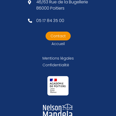
46/63 Rue de la Bugellerie
86000 Poitiers
05 17 84 35 00
Contact
Accueil
Mentions légales
Confidentialité