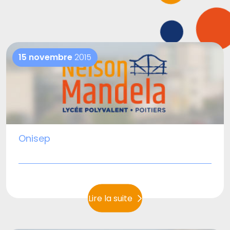
15 novembre
2015
Onisep
Lire la suite