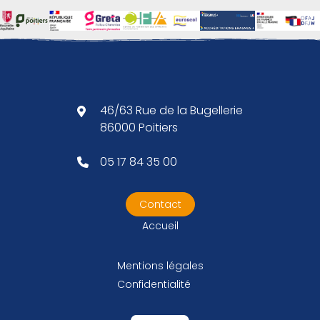
46/63 Rue de la Bugellerie
86000 Poitiers
05 17 84 35 00
Contact
Accueil
Mentions légales
Confidentialité