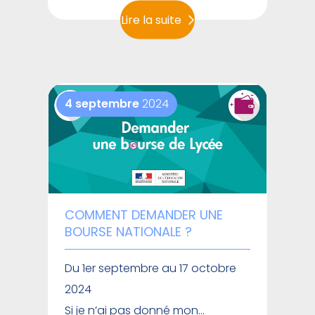
Lire la suite
4 septembre
2024
COMMENT DEMANDER UNE
BOURSE NATIONALE ?
Du 1er septembre au 17 octobre
2024
Si je n’ai pas donné mon