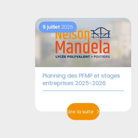
9 juillet
2025
Planning des PFMP et stages
entreprises 2025-2026
Lire la suite