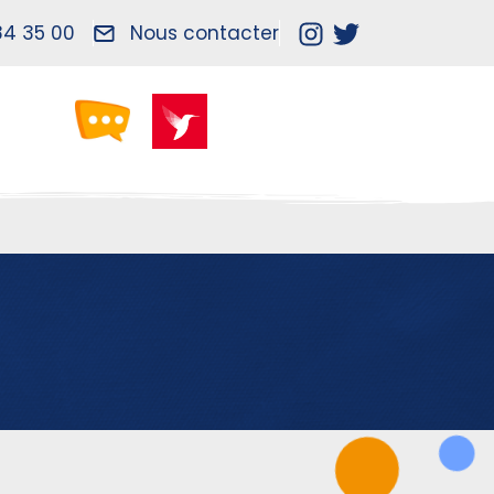
84 35 00
Nous contacter