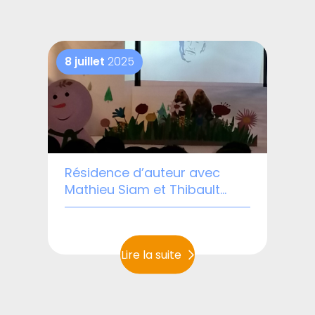
8 juillet
2025
Résidence d’auteur avec
Mathieu Siam et Thibault
Lambert
Lire la suite