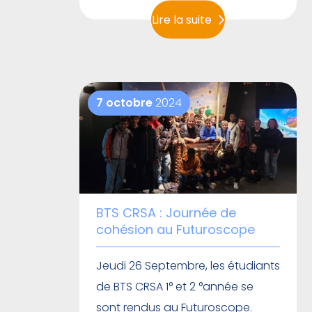
Lire la suite
7 octobre
2024
BTS CRSA : Journée de
cohésion au Futuroscope
Jeudi 26 Septembre, les étudiants
de BTS CRSA 1° et 2 °année se
sont rendus au Futuroscope.