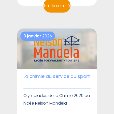
Lire la suite
3 janvier
2025
La chimie au service du sport
Olympiades de la Chimie 2025 au
lycée Nelson Mandela