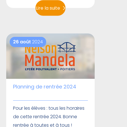
Lire la suite
26 août
2024
Planning de rentrée 2024
Pour les élèves : tous les horaires
de cette rentrée 2024. Bonne
rentrée à toutes et à tous !