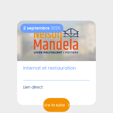
2 septembre
2025
Internat et restauration
Lien direct
Lire la suite