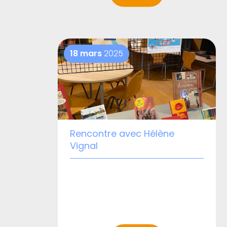
18 mars
2025
Rencontre avec Hélène
Vignal