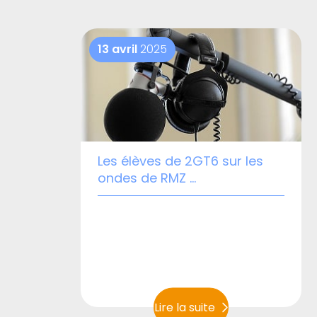
13 avril
2025
Les élèves de 2GT6 sur les
ondes de RMZ …
Lire la suite